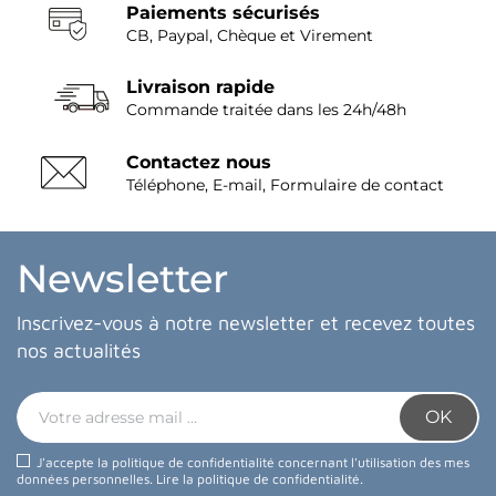
Paiements sécurisés
CB, Paypal, Chèque et Virement
Livraison rapide
Commande traitée dans les 24h/48h
Contactez nous
Téléphone, E-mail, Formulaire de contact
Newsletter
Inscrivez-vous à notre newsletter et recevez toutes
nos actualités
J'accepte la politique de confidentialité concernant l'utilisation des mes
données personnelles.
Lire la politique de confidentialité
.