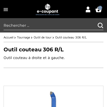
0
Accueil
Tournage
Outil de tour
Outil couteau 306 R/L
Outil couteau 306 R/L
Outil couteau à droite et à gauche.