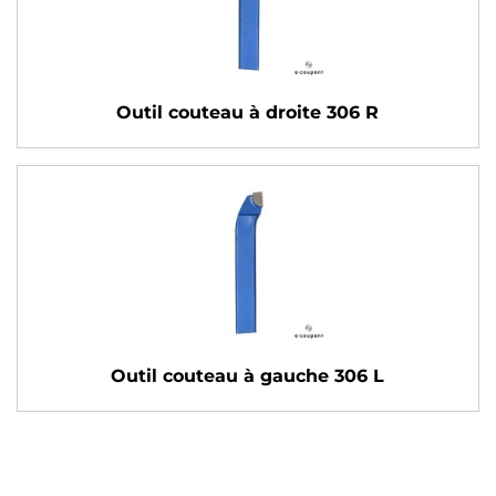
Outil couteau à droite 306 R
Outil couteau à gauche 306 L