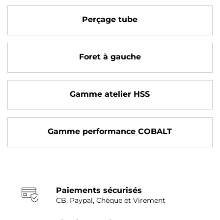
Perçage tube
Foret à gauche
Gamme atelier HSS
Gamme performance COBALT
Paiements sécurisés
CB, Paypal, Chèque et Virement