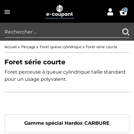
0
Accueil
Perçage
Foret queue cylindrique
Foret série courte
Foret série courte
Foret perceuse à queue cylindrique taille standard
pour un usage polyvalent.
Gamme spécial Hardox CARBURE