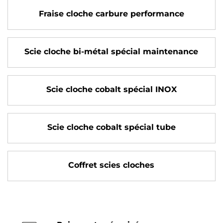
Fraise cloche carbure performance
Scie cloche bi-métal spécial maintenance
Scie cloche cobalt spécial INOX
Scie cloche cobalt spécial tube
Coffret scies cloches