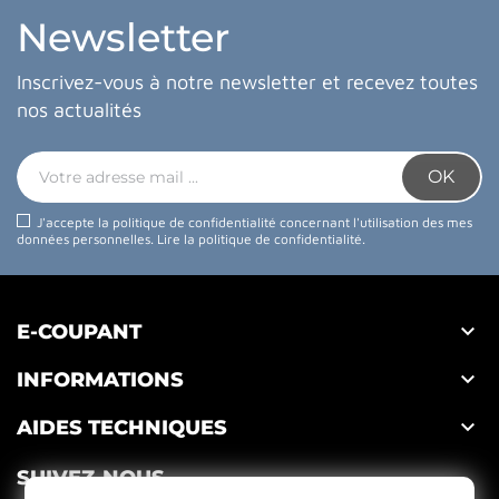
Newsletter
Inscrivez-vous à notre newsletter et recevez toutes
nos actualités
J'accepte la politique de confidentialité concernant l'utilisation des mes
données personnelles.
Lire la politique de confidentialité
.

E-COUPANT

INFORMATIONS

AIDES TECHNIQUES
SUIVEZ-NOUS