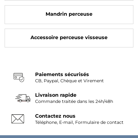
Mandrin perceuse
Accessoire perceuse visseuse
Paiements sécurisés
CB, Paypal, Chèque et Virement
Livraison rapide
Commande traitée dans les 24h/48h
Contactez nous
Téléphone, E-mail, Formulaire de contact