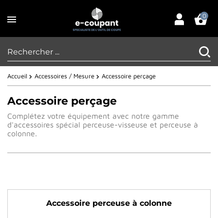
0
Accueil
Accessoires / Mesure
Accessoire perçage
Accessoire perçage
Complétez votre équipement avec notre gamme
d'accessoires spécial perceuse-visseuse et perceuse à
colonne.
Accessoire perceuse à colonne