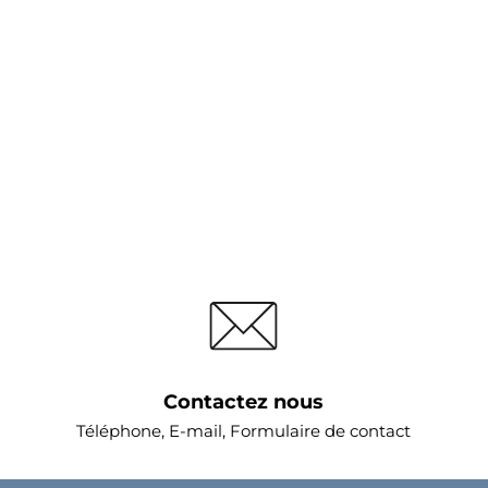
Contactez nous
Téléphone, E-mail, Formulaire de contact