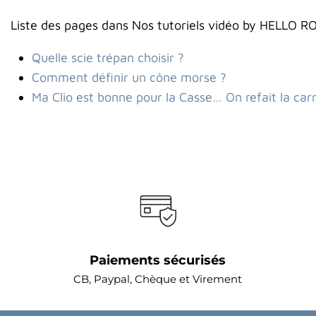
Liste des pages dans Nos tutoriels vidéo by HELLO R
Quelle scie trépan choisir ?
Comment définir un cône morse ?
Ma Clio est bonne pour la Casse… On refait la carr
Paiements sécurisés
CB, Paypal, Chèque et Virement