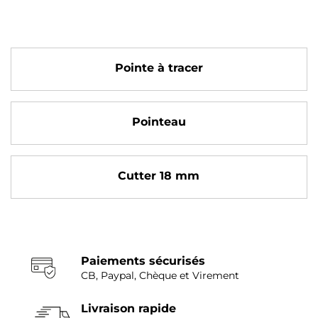
Pointe à tracer
Pointeau
Cutter 18 mm
Paiements sécurisés
CB, Paypal, Chèque et Virement
Livraison rapide