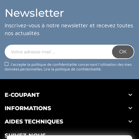
Newsletter
Inscrivez-vous à notre newsletter et recevez toutes
nos actualités
J'accepte la politique de confidentialité concernant l'utilisation des mes
données personnelles.
Lire la politique de confidentialité
.

E-COUPANT

INFORMATIONS

AIDES TECHNIQUES
SUIVEZ-NOUS