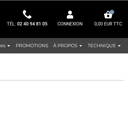
0
TÉL:
02 40 94 81 05
0,00 EUR TTC
CONNEXION
res
À PROPOS
TECHNIQUE
PROMOTIONS