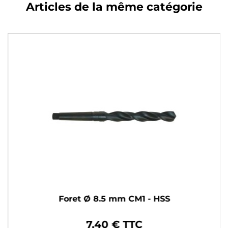
Articles de la même catégorie
Foret Ø 8.5 mm CM1 - HSS
7,40 € TTC
Prix