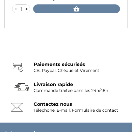
-
+
Paiements sécurisés
CB, Paypal, Chèque et Virement
Livraison rapide
Commande traitée dans les 24h/48h
Contactez nous
Téléphone, E-mail, Formulaire de contact