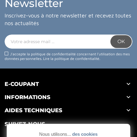
Newsletter
Inscrivez-vous à notre newsletter et recevez toutes
nos actualités
J'accepte la politique de confidentialité concernant l'utilisation des mes
données personnelles.
Lire la politique de confidentialité
.

E-COUPANT

INFORMATIONS

AIDES TECHNIQUES
SUIVEZ-NOUS
Nous utilisons...
des cookies