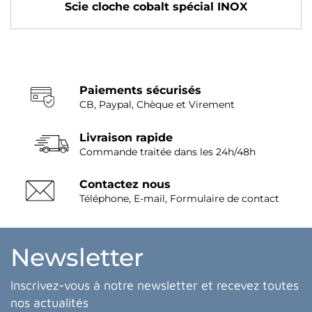
Scie cloche cobalt spécial INOX
Paiements sécurisés
CB, Paypal, Chèque et Virement
Livraison rapide
Commande traitée dans les 24h/48h
Contactez nous
Téléphone, E-mail, Formulaire de contact
Newsletter
Inscrivez-vous à notre newsletter et recevez toutes
nos actualités