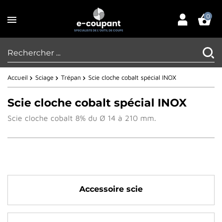
0
Accueil
Sciage
Trépan
Scie cloche cobalt spécial INOX
Scie cloche cobalt spécial INOX
Scie cloche cobalt 8% du Ø 14 à 210 mm.
Accessoire scie