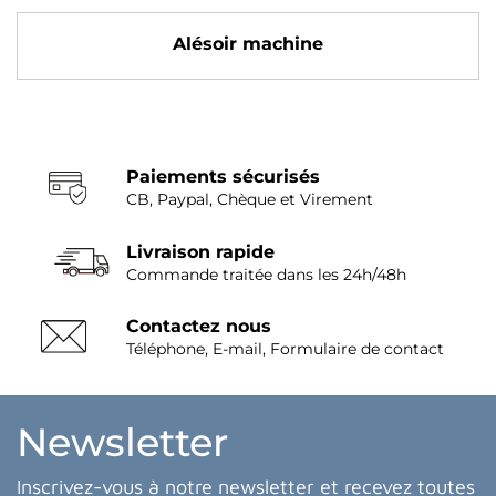
Alésoir machine
Paiements sécurisés
CB, Paypal, Chèque et Virement
Livraison rapide
Commande traitée dans les 24h/48h
Contactez nous
Téléphone, E-mail, Formulaire de contact
Newsletter
Inscrivez-vous à notre newsletter et recevez toutes