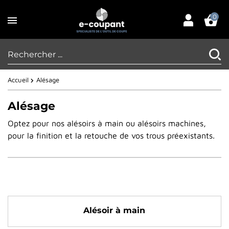
0
Accueil
Alésage
Alésage
Optez pour nos alésoirs à main ou alésoirs machines,
pour la finition et la retouche de vos trous préexistants.
Alésoir à main