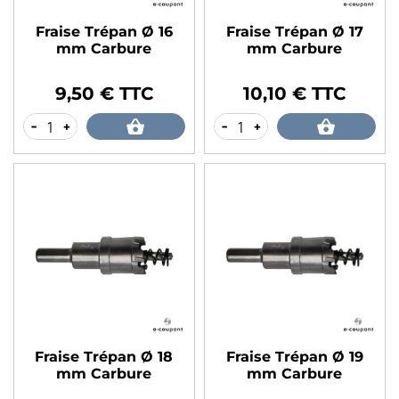
Fraise Trépan Ø 16
Fraise Trépan Ø 17
mm Carbure
mm Carbure
9,50 € TTC
10,10 € TTC
Prix
Prix
-
+
-
+
Fraise Trépan Ø 18
Fraise Trépan Ø 19
mm Carbure
mm Carbure