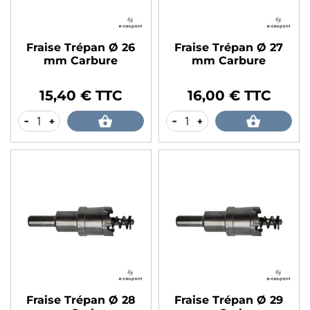
Fraise Trépan Ø 26
Fraise Trépan Ø 27
mm Carbure
mm Carbure
15,40 € TTC
16,00 € TTC
Prix
Prix
-
+
-
+
Fraise Trépan Ø 28
Fraise Trépan Ø 29