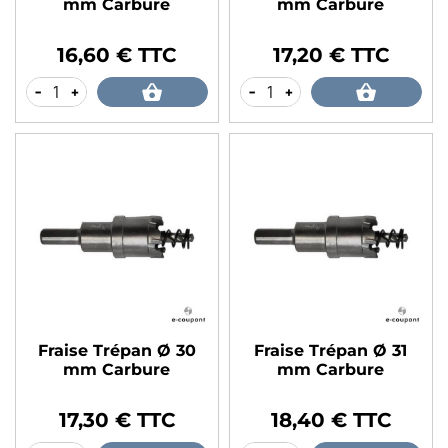
mm Carbure
mm Carbure
16,60 € TTC
17,20 € TTC
Prix
Prix
-
+
-
+
Fraise Trépan Ø 30
Fraise Trépan Ø 31
mm Carbure
mm Carbure
17,30 € TTC
18,40 € TTC
Prix
Prix