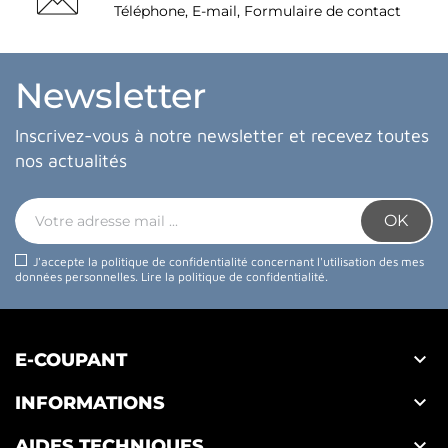
Téléphone, E-mail, Formulaire de contact
Newsletter
Inscrivez-vous à notre newsletter et recevez toutes
nos actualités
J'accepte la politique de confidentialité concernant l'utilisation des mes
données personnelles.
Lire la politique de confidentialité
.

E-COUPANT

INFORMATIONS

AIDES TECHNIQUES