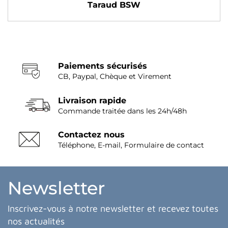
Taraud BSW
Paiements sécurisés
CB, Paypal, Chèque et Virement
Livraison rapide
Commande traitée dans les 24h/48h
Contactez nous
Téléphone, E-mail, Formulaire de contact
Newsletter
Inscrivez-vous à notre newsletter et recevez toutes
nos actualités