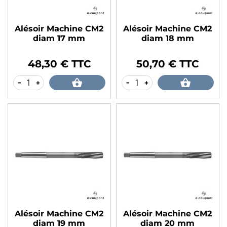
Alésoir Machine CM2
Alésoir Machine CM2
diam 17 mm
diam 18 mm
48,30 € TTC
50,70 € TTC
Prix
Prix
-
+
-
+
Alésoir Machine CM2
Alésoir Machine CM2
diam 19 mm
diam 20 mm