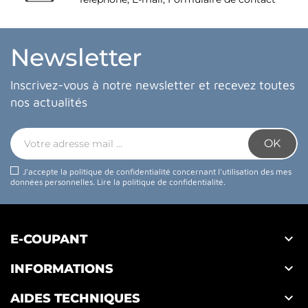
Newsletter
Inscrivez-vous à notre newsletter et recevez toutes
nos actualités
J'accepte la politique de confidentialité concernant l'utilisation des mes
données personnelles.
Lire la politique de confidentialité
.

E-COUPANT

INFORMATIONS

AIDES TECHNIQUES