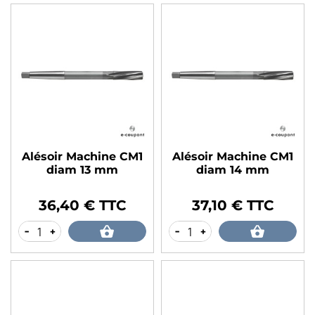
Alésoir Machine CM1
Alésoir Machine CM1
diam 13 mm
diam 14 mm
36,40 € TTC
37,10 € TTC
Prix
Prix
-
+
-
+