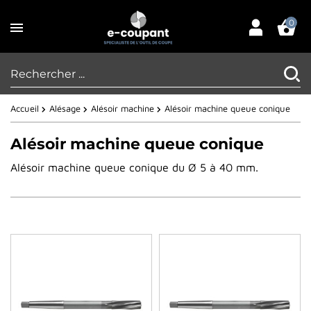
0
Accueil
Alésage
Alésoir machine
Alésoir machine queue conique
Alésoir machine queue conique
Alésoir machine queue conique du Ø 5 à 40 mm.