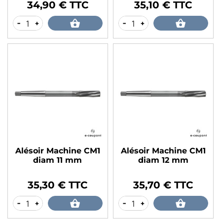
34,90 € TTC
35,10 € TTC
Prix
Prix
-
+
-
+
Alésoir Machine CM1
Alésoir Machine CM1
diam 11 mm
diam 12 mm
35,30 € TTC
35,70 € TTC
Prix
Prix
-
+
-
+