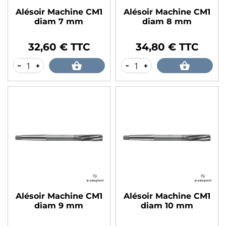
Alésoir Machine CM1
Alésoir Machine CM1
diam 7 mm
diam 8 mm
32,60 € TTC
34,80 € TTC
Prix
Prix
-
+
-
+
Alésoir Machine CM1
Alésoir Machine CM1
diam 9 mm
diam 10 mm