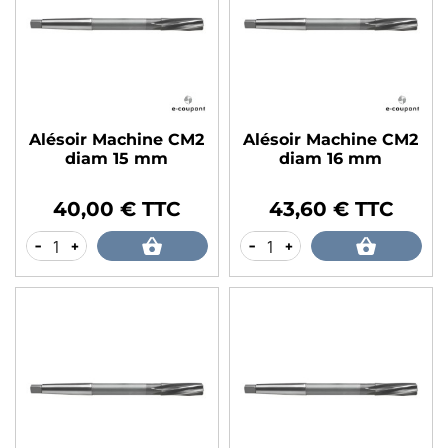
Alésoir Machine CM2
Alésoir Machine CM2
diam 15 mm
diam 16 mm
40,00 € TTC
43,60 € TTC
Prix
Prix
-
+
-
+