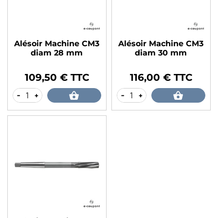
Alésoir Machine CM3
Alésoir Machine CM3
diam 28 mm
diam 30 mm
109,50 € TTC
116,00 € TTC
Prix
Prix
-
+
-
+