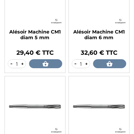
Alésoir Machine CM1
Alésoir Machine CM1
diam 5 mm
diam 6 mm
29,40 € TTC
32,60 € TTC
Prix
Prix
-
+
-
+