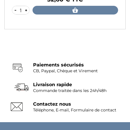
Prix
-
+
Paiements sécurisés
CB, Paypal, Chèque et Virement
Livraison rapide
Commande traitée dans les 24h/48h
Contactez nous
Téléphone, E-mail, Formulaire de contact