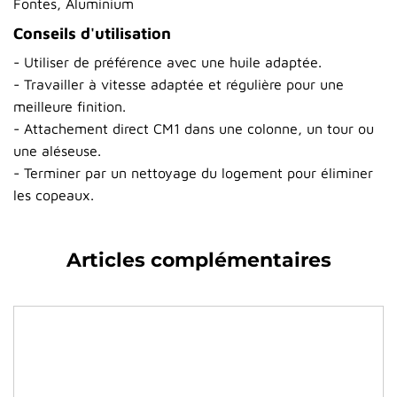
Fontes, Aluminium
Conseils d'utilisation
- Utiliser de préférence avec une huile adaptée.
- Travailler à vitesse adaptée et régulière pour une
meilleure finition.
- Attachement direct CM1 dans une colonne, un tour ou
une aléseuse.
- Terminer par un nettoyage du logement pour éliminer
les copeaux.
Articles complémentaires