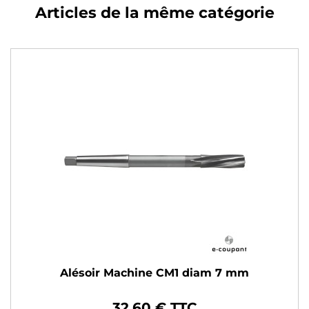
Articles de la même catégorie
Alésoir Machine CM1 diam 7 mm
32,60 € TTC