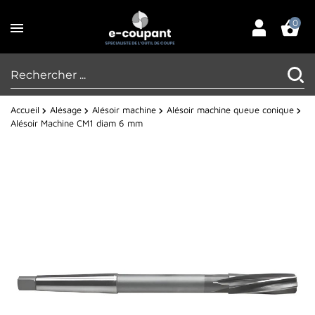
0
Accueil
Alésage
Alésoir machine
Alésoir machine queue conique
Alésoir Machine CM1 diam 6 mm