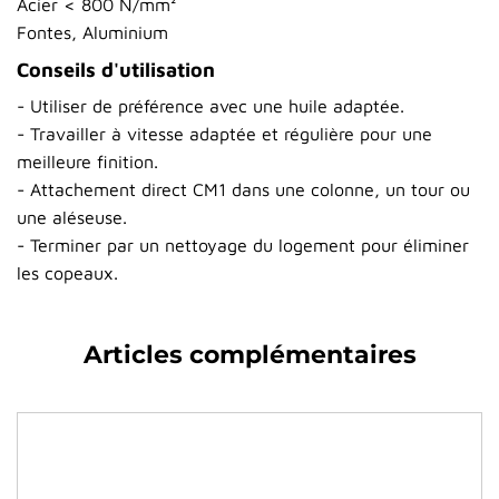
Acier < 800 N/mm²
Fontes, Aluminium
Conseils d'utilisation
- Utiliser de préférence avec une huile adaptée.
- Travailler à vitesse adaptée et régulière pour une
meilleure finition.
- Attachement direct CM1 dans une colonne, un tour ou
une aléseuse.
- Terminer par un nettoyage du logement pour éliminer
les copeaux.
Articles complémentaires