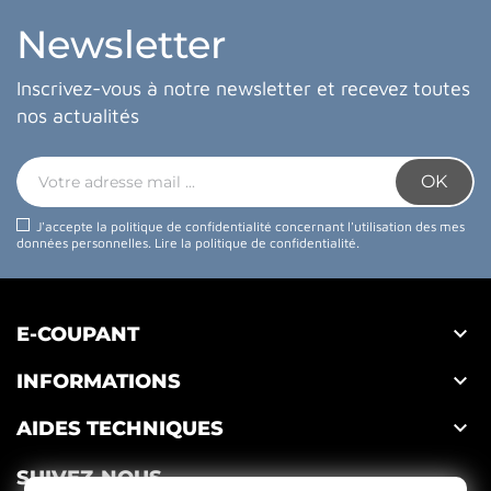
Newsletter
Inscrivez-vous à notre newsletter et recevez toutes
nos actualités
J'accepte la politique de confidentialité concernant l'utilisation des mes
données personnelles.
Lire la politique de confidentialité
.

E-COUPANT

INFORMATIONS

AIDES TECHNIQUES
SUIVEZ-NOUS