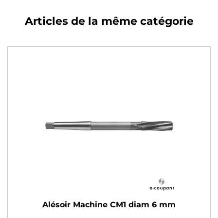
Articles de la même catégorie
Alésoir Machine CM1 diam 6 mm