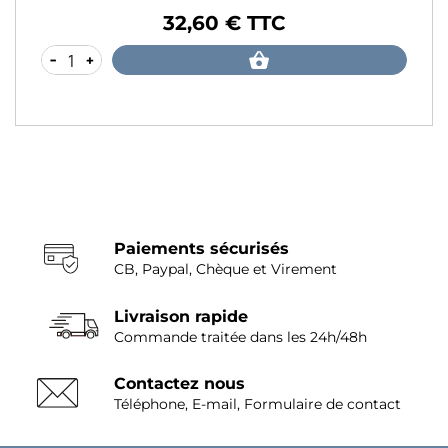
32,60 € TTC
Prix
-
+
Paiements sécurisés
CB, Paypal, Chèque et Virement
Livraison rapide
Commande traitée dans les 24h/48h
Contactez nous
Téléphone, E-mail, Formulaire de contact