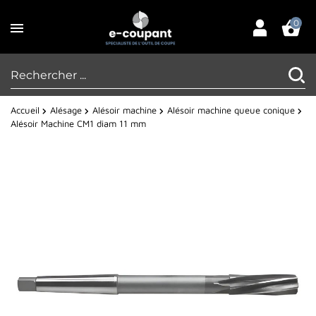
0
Accueil
Alésage
Alésoir machine
Alésoir machine queue conique
Alésoir Machine CM1 diam 11 mm