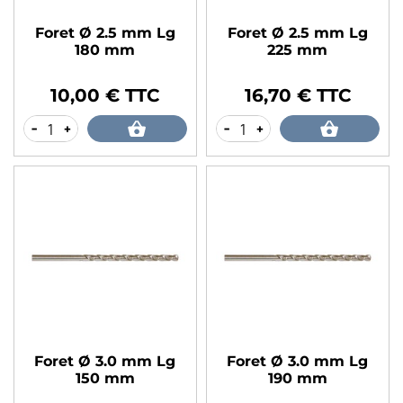
Foret Ø 2.5 mm Lg
Foret Ø 2.5 mm Lg
180 mm
225 mm
10,00 € TTC
16,70 € TTC
Prix
Prix
-
+
-
+
Foret Ø 3.0 mm Lg
Foret Ø 3.0 mm Lg
150 mm
190 mm