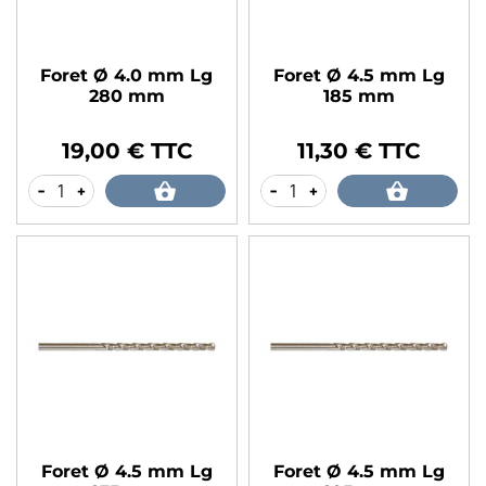
Foret Ø 4.0 mm Lg
Foret Ø 4.5 mm Lg
280 mm
185 mm
19,00 € TTC
11,30 € TTC
Prix
Prix
-
+
-
+
Foret Ø 4.5 mm Lg
Foret Ø 4.5 mm Lg