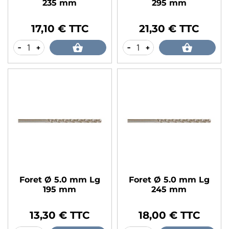
235 mm
295 mm
17,10 € TTC
21,30 € TTC
Prix
Prix
-
+
-
+
Foret Ø 5.0 mm Lg
Foret Ø 5.0 mm Lg
195 mm
245 mm
13,30 € TTC
18,00 € TTC
Prix
Prix