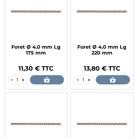
Foret Ø 4.0 mm Lg
Foret Ø 4.0 mm Lg
175 mm
220 mm
11,30 € TTC
13,80 € TTC
Prix
Prix
-
+
-
+