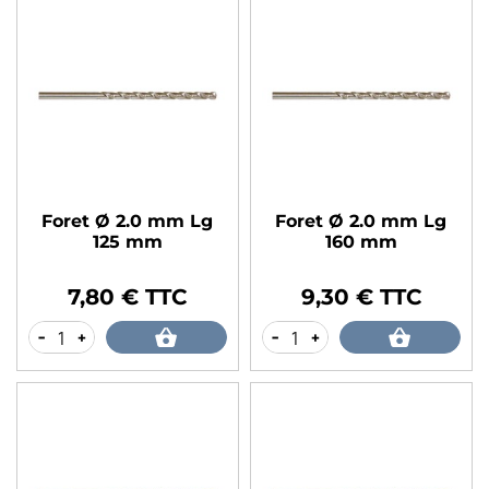
Foret Ø 2.0 mm Lg
Foret Ø 2.0 mm Lg
125 mm
160 mm
7,80 € TTC
9,30 € TTC
Prix
Prix
-
+
-
+