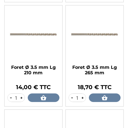
Foret Ø 3.5 mm Lg
Foret Ø 3.5 mm Lg
210 mm
265 mm
14,00 € TTC
18,70 € TTC
Prix
Prix
-
+
-
+