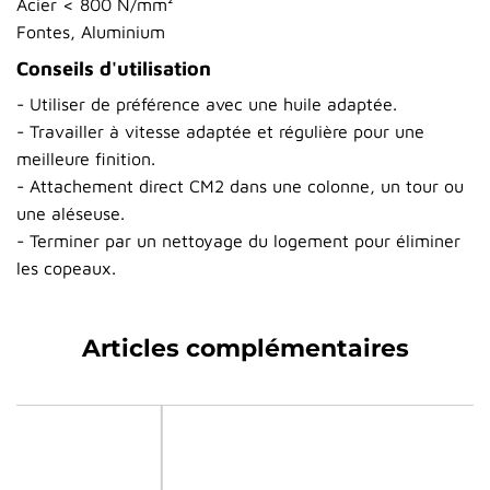
Acier < 800 N/mm²
Fontes, Aluminium
Conseils d'utilisation
- Utiliser de préférence avec une huile adaptée.
- Travailler à vitesse adaptée et régulière pour une
meilleure finition.
- Attachement direct CM2 dans une colonne, un tour ou
une aléseuse.
- Terminer par un nettoyage du logement pour éliminer
les copeaux.
Articles complémentaires