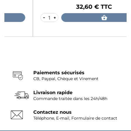
32,60 € TTC
Prix
-
+
Paiements sécurisés
CB, Paypal, Chèque et Virement
Livraison rapide
Commande traitée dans les 24h/48h
Contactez nous
Téléphone, E-mail, Formulaire de contact