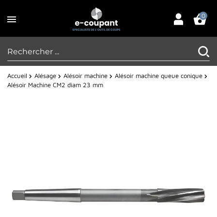
0
Accueil
Alésage
Alésoir machine
Alésoir machine queue conique
Alésoir Machine CM2 diam 23 mm