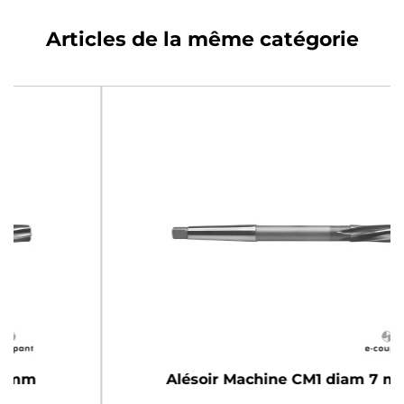
Articles de la même catégorie
Alésoir Machine CM1 diam 7 mm