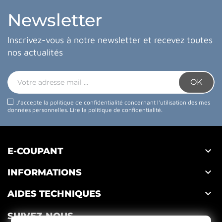
Newsletter
Inscrivez-vous à notre newsletter et recevez toutes
nos actualités
J'accepte la politique de confidentialité concernant l'utilisation des mes
données personnelles.
Lire la politique de confidentialité
.

E-COUPANT

INFORMATIONS

AIDES TECHNIQUES
SUIVEZ-NOUS