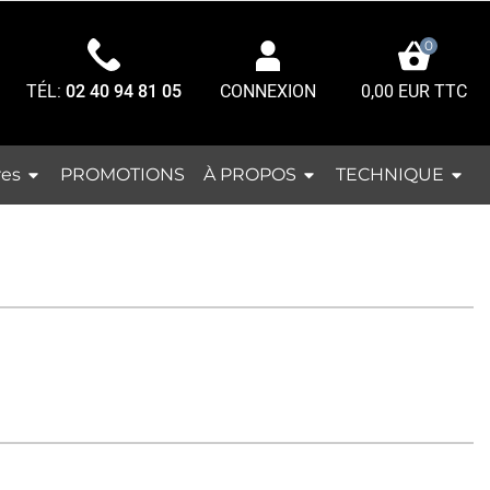
0
TÉL:
02 40 94 81 05
0,00 EUR TTC
CONNEXION
res
À PROPOS
TECHNIQUE
PROMOTIONS