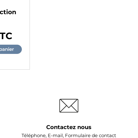
ction
TTC
panier
Contactez nous
Téléphone, E-mail, Formulaire de contact