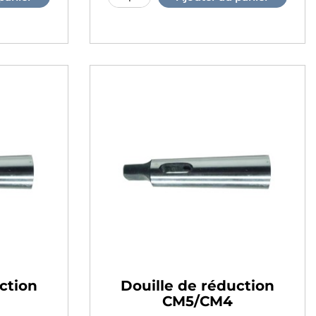
ction
Douille de réduction
CM5/CM4