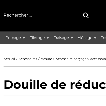
Perçage
Filetage
Fraisage
Alésage
To
Accueil
Accessoires / Mesure
Accessoire perçage
Accessoir
Douille de réduc