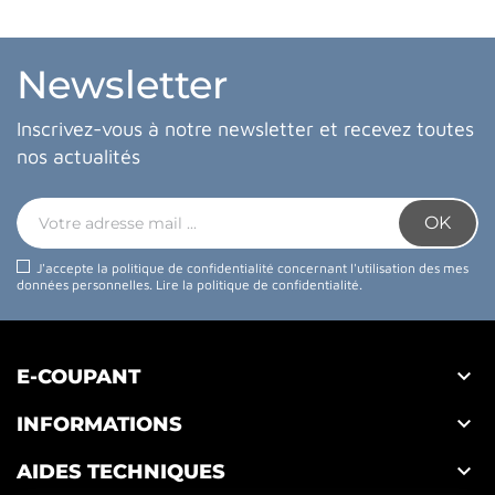
Newsletter
Inscrivez-vous à notre newsletter et recevez toutes
nos actualités
J'accepte la politique de confidentialité concernant l'utilisation des mes
données personnelles.
Lire la politique de confidentialité
.

E-COUPANT

INFORMATIONS

AIDES TECHNIQUES