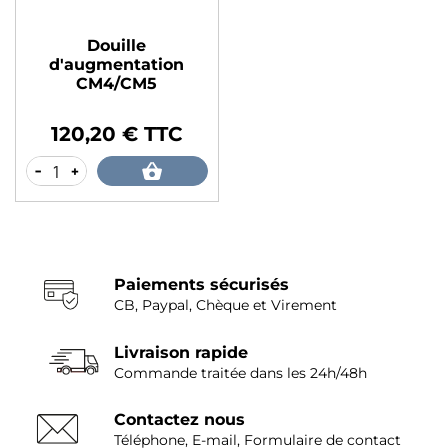
Douille
d'augmentation
CM4/CM5
120,20 € TTC
Prix
-
+
Paiements sécurisés
CB, Paypal, Chèque et Virement
Livraison rapide
Commande traitée dans les 24h/48h
Contactez nous
Téléphone, E-mail, Formulaire de contact