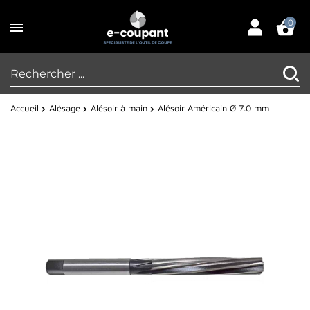
0
Accueil
Alésage
Alésoir à main
Alésoir Américain Ø 7.0 mm