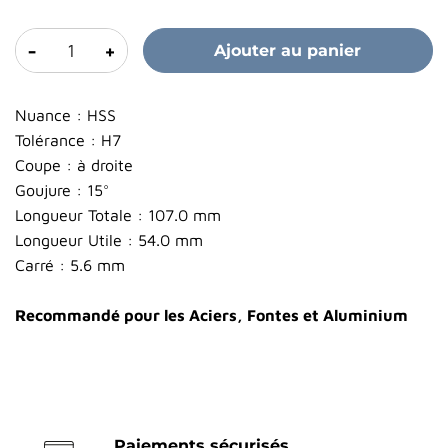
-
+
Ajouter au panier
Nuance : HSS
Tolérance : H7
Coupe : à droite
Goujure : 15°
Longueur Totale : 107.0 mm
Longueur Utile : 54.0 mm
Carré : 5.6 mm
Recommandé pour les Aciers, Fontes et Aluminium
Paiements sécurisés