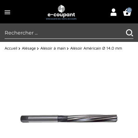
0
Accueil
Alésage
Alésoir à main
Alésoir Américain Ø 14.0 mm