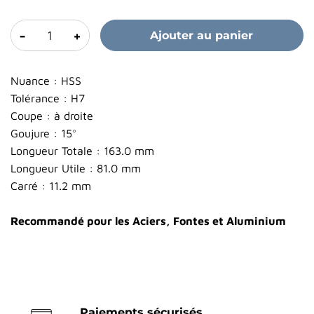
-
+
Ajouter au panier
Nuance : HSS
Tolérance : H7
Coupe : à droite
Goujure : 15°
Longueur Totale : 163.0 mm
Longueur Utile : 81.0 mm
Carré : 11.2 mm
Recommandé pour les Aciers, Fontes et Aluminium
Paiements sécurisés