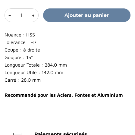
-
+
Ajouter au panier
Nuance : HSS
Tolérance : H7
Coupe : à droite
Goujure : 15°
Longueur Totale : 284.0 mm
Longueur Utile : 142.0 mm
Carré : 28.0 mm
Recommandé pour les Aciers, Fontes et Aluminium
Paiements sécurisés