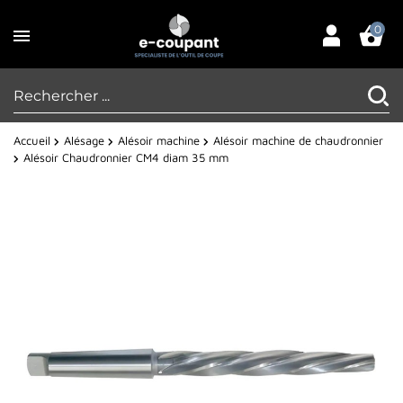
0
Accueil
Alésage
Alésoir machine
Alésoir machine de chaudronnier
Alésoir Chaudronnier CM4 diam 35 mm