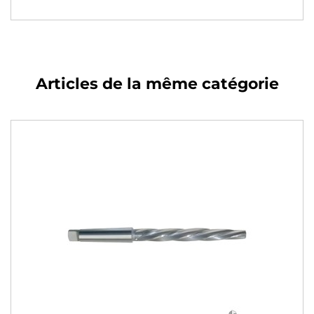
Articles de la même catégorie