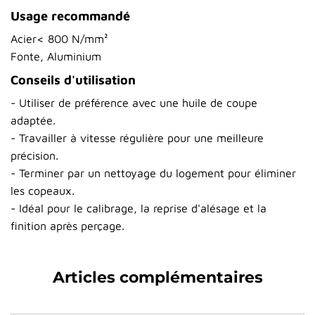
Usage recommandé
Acier< 800 N/mm²
Fonte, Aluminium
Conseils d'utilisation
- Utiliser de préférence avec une huile de coupe
adaptée.
- Travailler à vitesse régulière pour une meilleure
précision.
- Terminer par un nettoyage du logement pour éliminer
les copeaux.
- Idéal pour le calibrage, la reprise d'alésage et la
finition après perçage.
Articles complémentaires