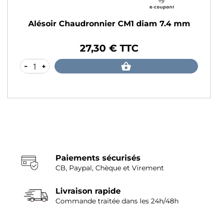
Alésoir Chaudronnier CM1 diam 7.4 mm
27,30 € TTC
Prix
-
+
Paiements sécurisés
CB, Paypal, Chèque et Virement
Livraison rapide
Commande traitée dans les 24h/48h