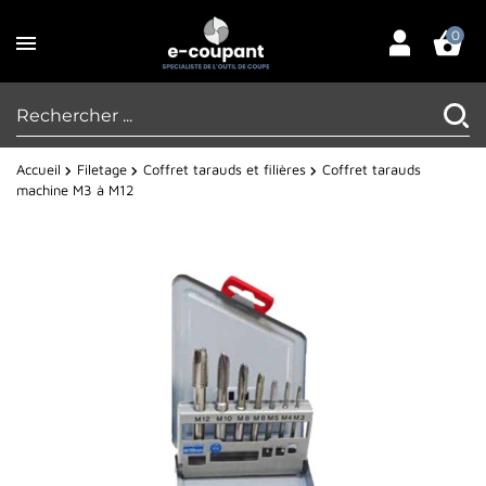
0
Accueil
Filetage
Coffret tarauds et filières
Coffret tarauds
machine M3 à M12