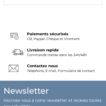
Paiements sécurisés
CB, Paypal, Chèque et Virement
Livraison rapide
Commande traitée dans les 24h/48h
Contactez nous
Téléphone, E-mail, Formulaire de contact
Newsletter
Inscrivez-vous à notre newsletter et recevez toutes