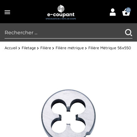
0
Accueil
Filetage
Filière
Filière métrique
Filière Métrique 56x550