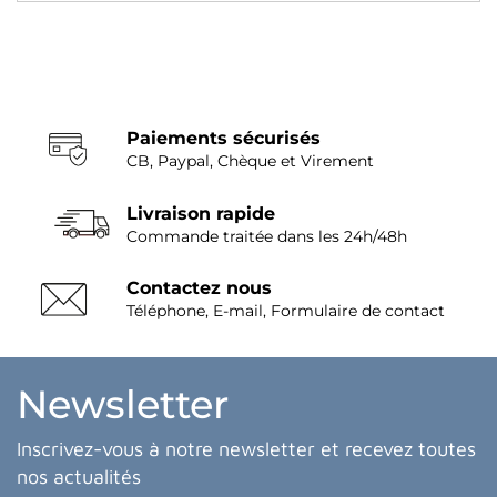
Paiements sécurisés
CB, Paypal, Chèque et Virement
Livraison rapide
Commande traitée dans les 24h/48h
Contactez nous
Téléphone, E-mail, Formulaire de contact
Newsletter
Inscrivez-vous à notre newsletter et recevez toutes
nos actualités