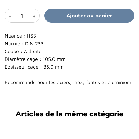
-
+
Ajouter au panier
Nuance : HSS
Norme : DIN 233
Coupe : A droite
Diamètre cage : 105.0 mm
Epaisseur cage : 36.0 mm
Recommandé pour les aciers, inox, fontes et aluminium
Articles de la même catégorie