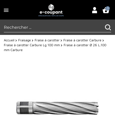
0
Accueil
Fraisage
Fraise à carotter
Fraise à carotter Carbure
Fraise à carotter Carbure Lg 100 mm
Fraise à carotter Ø 26 L.100
mm Carbure