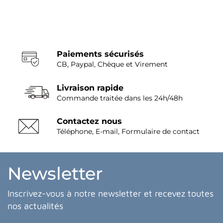
Paiements sécurisés
CB, Paypal, Chèque et Virement
Livraison rapide
Commande traitée dans les 24h/48h
Contactez nous
Téléphone, E-mail, Formulaire de contact
Newsletter
Inscrivez-vous à notre newsletter et recevez toutes
nos actualités