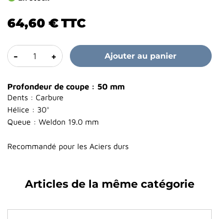
64,60 €
TTC
-
+
Ajouter au panier
Profondeur de coupe : 50 mm
Dents : Carbure
Hélice : 30°
Queue : Weldon 19.0 mm
Recommandé pour les Aciers durs
Articles de la même catégorie