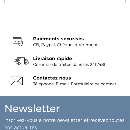
Paiements sécurisés
CB, Paypal, Chèque et Virement
Livraison rapide
Commande traitée dans les 24h/48h
Contactez nous
Téléphone, E-mail, Formulaire de contact
Newsletter
Inscrivez-vous à notre newsletter et recevez toutes
nos actualités