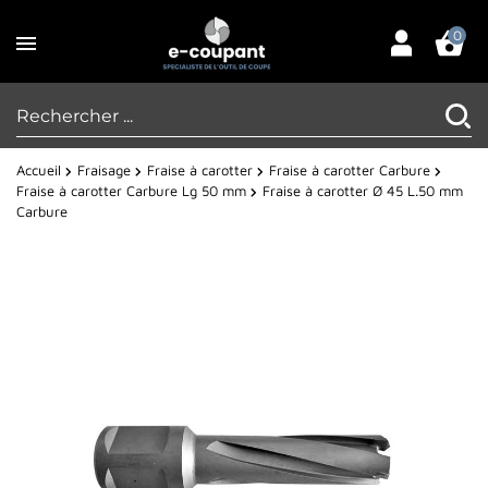
0
Accueil
Fraisage
Fraise à carotter
Fraise à carotter Carbure
Fraise à carotter Carbure Lg 50 mm
Fraise à carotter Ø 45 L.50 mm
Carbure