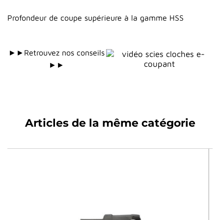
Profondeur de coupe supérieure à la gamme HSS
►►Retrouvez nos conseils
►►
Articles de la même catégorie