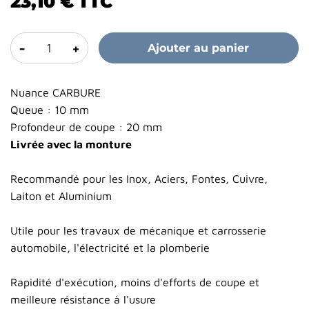
23,10 €
TTC
-
+
Ajouter au panier
Nuance CARBURE
Queue : 10 mm
Profondeur de coupe : 20 mm
Livrée avec la monture
Recommandé pour les Inox, Aciers, Fontes, Cuivre,
Laiton et Aluminium
Utile pour les travaux de mécanique et carrosserie
automobile, l'électricité et la plomberie
Rapidité d'exécution, moins d'efforts de coupe et
meilleure résistance à l'usure