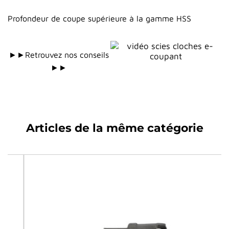
Profondeur de coupe supérieure à la gamme HSS
►►Retrouvez nos conseils
►►
Articles de la même catégorie