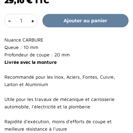
29,10 €
TTC
-
+
Ajouter au panier
Nuance CARBURE
Queue : 10 mm
Profondeur de coupe : 20 mm
Livrée avec la monture
Recommandé pour les Inox, Aciers, Fontes, Cuivre,
Laiton et Aluminium
Utile pour les travaux de mécanique et carrosserie
automobile, l'électricité et la plomberie
Rapidité d'exécution, moins d'efforts de coupe et
meilleure résistance à l'usure