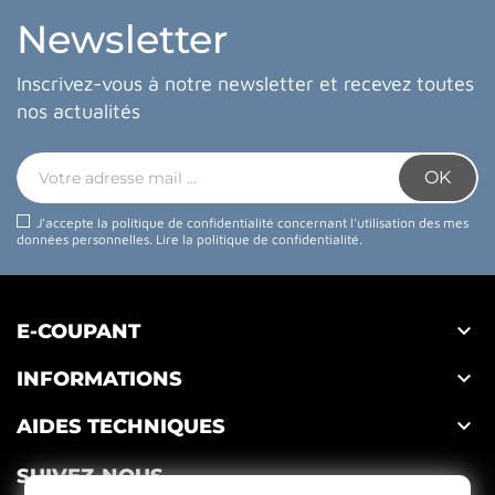
Newsletter
Inscrivez-vous à notre newsletter et recevez toutes
nos actualités
J'accepte la politique de confidentialité concernant l'utilisation des mes
données personnelles.
Lire la politique de confidentialité
.

E-COUPANT

INFORMATIONS

AIDES TECHNIQUES
SUIVEZ-NOUS