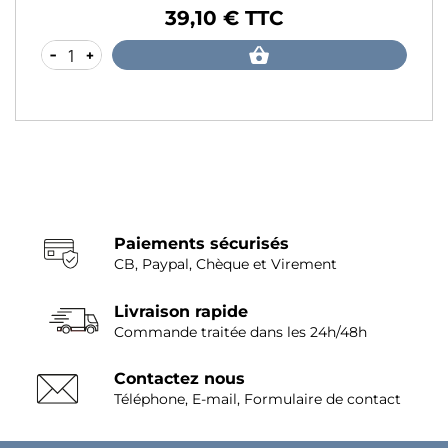
39,10 € TTC
Prix
-
+
Paiements sécurisés
CB, Paypal, Chèque et Virement
Livraison rapide
Commande traitée dans les 24h/48h
Contactez nous
Téléphone, E-mail, Formulaire de contact