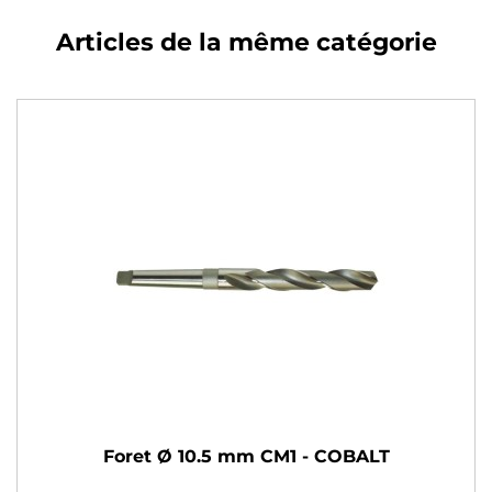
Articles de la même catégorie
Foret Ø 10.5 mm CM1 - COBALT