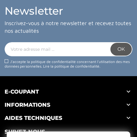
Newsletter
Inscrivez-vous à notre newsletter et recevez toutes
nos actualités
J'accepte la politique de confidentialité concernant l'utilisation des mes
données personnelles.
Lire la politique de confidentialité
.

E-COUPANT

INFORMATIONS

AIDES TECHNIQUES
SUIVEZ-NOUS