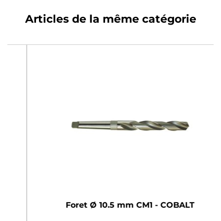
Articles de la même catégorie
Foret Ø 10.5 mm CM1 - COBALT