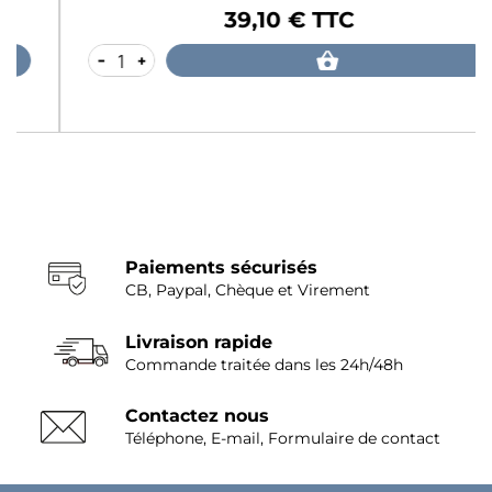
39,10 € TTC
Prix
-
+
Paiements sécurisés
CB, Paypal, Chèque et Virement
Livraison rapide
Commande traitée dans les 24h/48h
Contactez nous
Téléphone, E-mail, Formulaire de contact