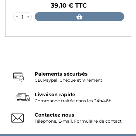
39,10 € TTC
Prix
-
+
Paiements sécurisés
CB, Paypal, Chèque et Virement
Livraison rapide
Commande traitée dans les 24h/48h
Contactez nous
Téléphone, E-mail, Formulaire de contact