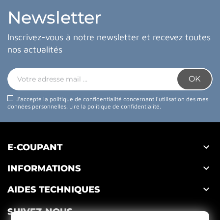
Newsletter
Inscrivez-vous à notre newsletter et recevez toutes
nos actualités
J'accepte la politique de confidentialité concernant l'utilisation des mes
données personnelles.
Lire la politique de confidentialité
.

E-COUPANT

INFORMATIONS

AIDES TECHNIQUES
SUIVEZ-NOUS