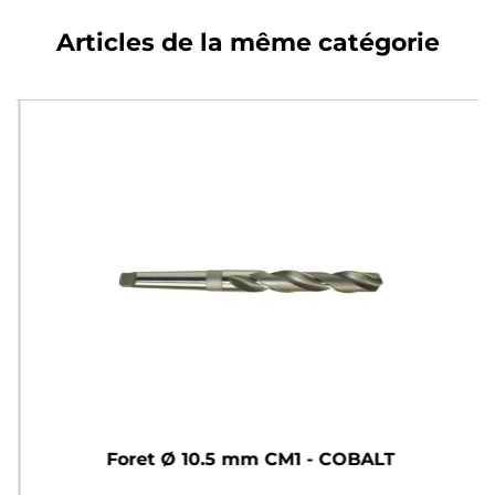
Articles de la même catégorie
Foret Ø 10.5 mm CM1 - COBALT