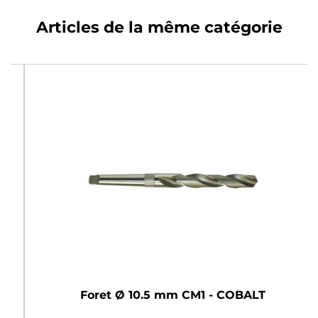
Articles de la même catégorie
Foret Ø 10.5 mm CM1 - COBALT