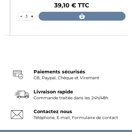
39,10 € TTC
Prix
-
+
Paiements sécurisés
CB, Paypal, Chèque et Virement
Livraison rapide
Commande traitée dans les 24h/48h
Contactez nous
Téléphone, E-mail, Formulaire de contact