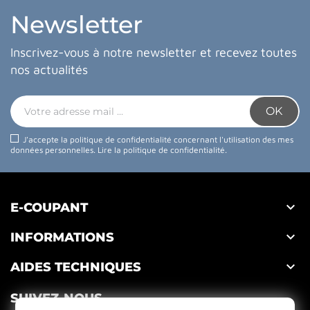
Newsletter
Inscrivez-vous à notre newsletter et recevez toutes
nos actualités
J'accepte la politique de confidentialité concernant l'utilisation des mes
données personnelles.
Lire la politique de confidentialité
.

E-COUPANT

INFORMATIONS

AIDES TECHNIQUES
SUIVEZ-NOUS