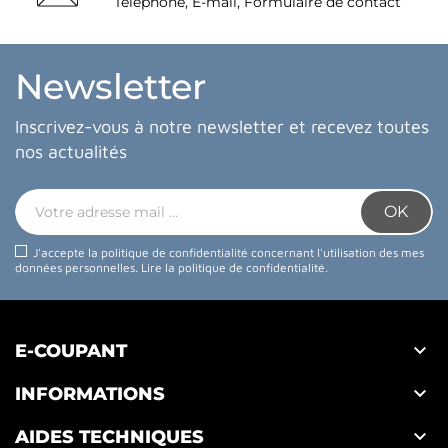
Téléphone, E-mail, Formulaire de contact
Newsletter
Inscrivez-vous à notre newsletter et recevez toutes
nos actualités
J'accepte la politique de confidentialité concernant l'utilisation des mes
données personnelles.
Lire la politique de confidentialité
.

E-COUPANT

INFORMATIONS

AIDES TECHNIQUES