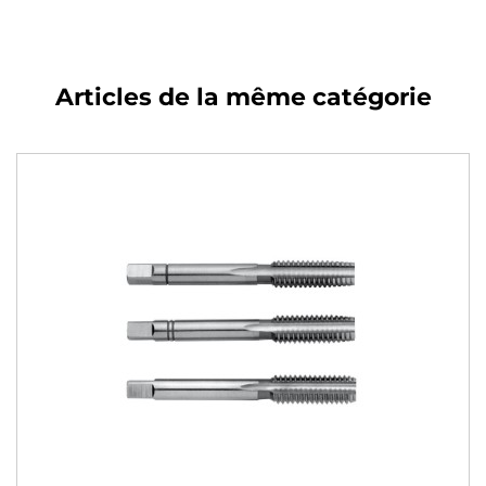
Articles de la même catégorie