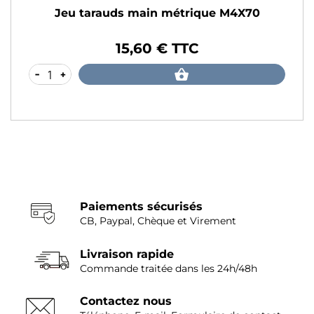
Jeu tarauds main métrique M4X70
15,60 € TTC
Prix
-
+
Paiements sécurisés
CB, Paypal, Chèque et Virement
Livraison rapide
Commande traitée dans les 24h/48h
Contactez nous