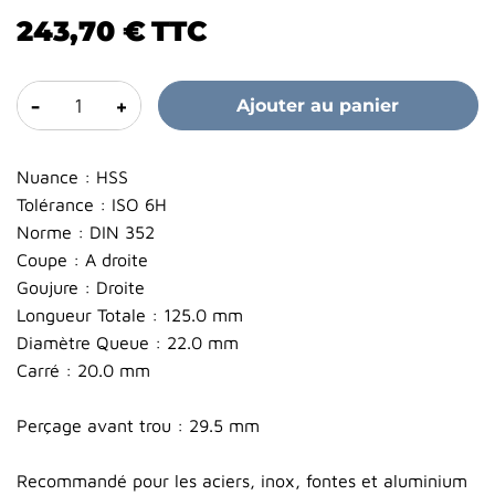
243,70 €
TTC
-
+
Ajouter au panier
Nuance : HSS
Tolérance : ISO 6H
Norme : DIN 352
Coupe : A droite
Goujure : Droite
Longueur Totale : 125.0 mm
Diamètre Queue : 22.0 mm
Carré : 20.0 mm
Perçage avant trou : 29.5 mm
Recommandé pour les aciers, inox, fontes et aluminium