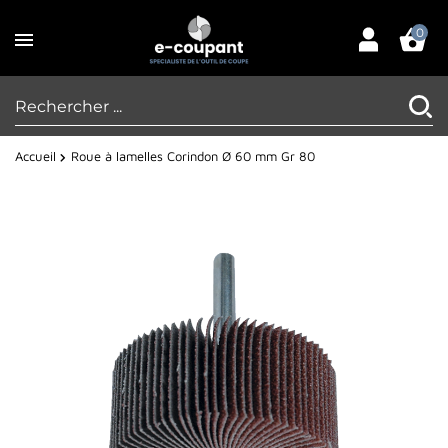
0
Accueil
Roue à lamelles Corindon Ø 60 mm Gr 80