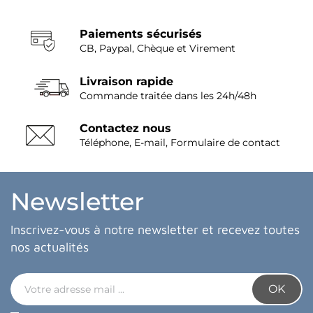
Paiements sécurisés
CB, Paypal, Chèque et Virement
Livraison rapide
Commande traitée dans les 24h/48h
Contactez nous
Téléphone, E-mail, Formulaire de contact
Newsletter
Inscrivez-vous à notre newsletter et recevez toutes
nos actualités