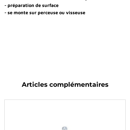
- préparation de surface
- se monte sur perceuse ou
visseuse
Articles complémentaires