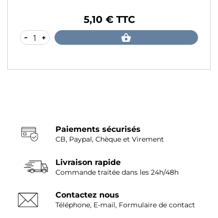
5,10 € TTC
Prix
-
+
Paiements sécurisés
CB, Paypal, Chèque et Virement
Livraison rapide
Commande traitée dans les 24h/48h
Contactez nous
Téléphone, E-mail, Formulaire de contact