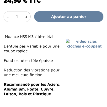
24,50 €
TTC
-
+
Ajouter au panier
Nuance HSS M3 / bi-métal
Denture pas variable pour une
coupe rapide
Fond usiné en tôle épaisse
Réduction des vibrations pour
une meilleure finition
Recommandé pour les Aciers,
Aluminium, Fonte, Cuivre,
Laiton, Bois et Plastique