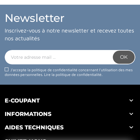
Newsletter
Inscrivez-vous à notre newsletter et recevez toutes
nos actualités
J'accepte la politique de confidentialité concernant l'utilisation des mes
données personnelles.
Lire la politique de confidentialité
.

E-COUPANT

INFORMATIONS

AIDES TECHNIQUES