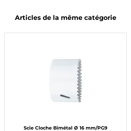
Articles de la même catégorie
Scie Cloche Bimétal Ø 16 mm/PG9