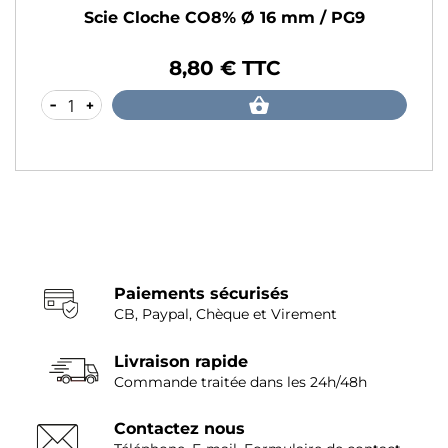
Scie Cloche CO8% Ø 16 mm / PG9
8,80 € TTC
Prix
-
+
Paiements sécurisés
CB, Paypal, Chèque et Virement
Livraison rapide
Commande traitée dans les 24h/48h
Contactez nous