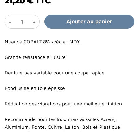
21,20 €
TTC
-
+
Ajouter au panier
Nuance COBALT 8% spécial INOX
Grande résistance à l'usure
Denture pas variable pour une coupe rapide
Fond usiné en tôle épaisse
Réduction des vibrations pour une meilleure finition
Recommandé pour les Inox mais aussi les Aciers,
Aluminium, Fonte, Cuivre, Laiton, Bois et Plastique