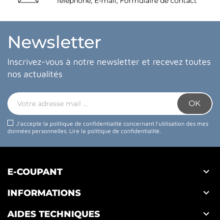
Téléphone, E-mail, Formulaire de contact
Newsletter
Inscrivez-vous à notre newsletter et recevez toutes
nos actualités
J'accepte la politique de confidentialité concernant l'utilisation des mes
données personnelles.
Lire la politique de confidentialité
.

E-COUPANT

INFORMATIONS

AIDES TECHNIQUES