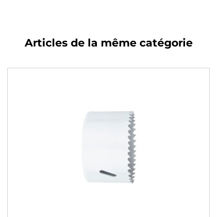
Articles de la même catégorie