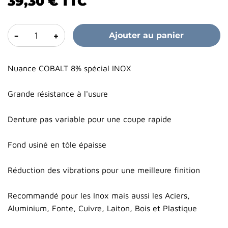
39,30 €
TTC
-
+
Ajouter au panier
Nuance COBALT 8% spécial INOX
Grande résistance à l'usure
Denture pas variable pour une coupe rapide
Fond usiné en tôle épaisse
Réduction des vibrations pour une meilleure finition
Recommandé pour les Inox mais aussi les Aciers,
Aluminium, Fonte, Cuivre, Laiton, Bois et Plastique