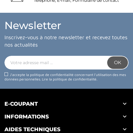
Téléphone, E-mail, Formulaire de contact
Newsletter
Inscrivez-vous à notre newsletter et recevez toutes
nos actualités
J'accepte la politique de confidentialité concernant l'utilisation des mes
données personnelles.
Lire la politique de confidentialité
.

E-COUPANT

INFORMATIONS

AIDES TECHNIQUES