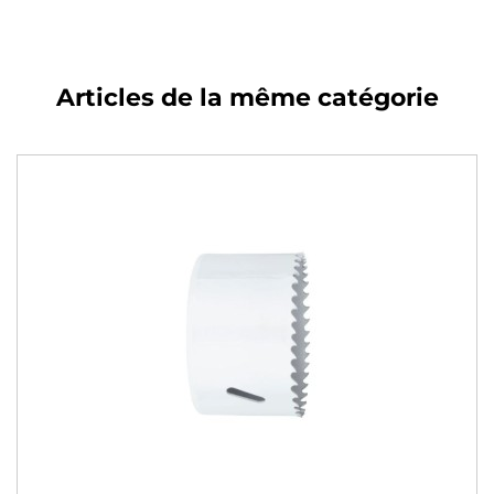
Articles de la même catégorie