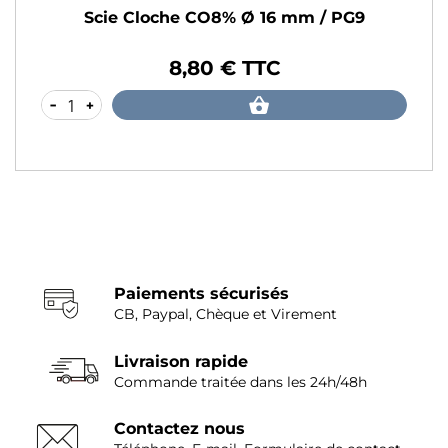
Scie Cloche CO8% Ø 16 mm / PG9
8,80 € TTC
Prix
-
+
Paiements sécurisés
CB, Paypal, Chèque et Virement
Livraison rapide
Commande traitée dans les 24h/48h
Contactez nous