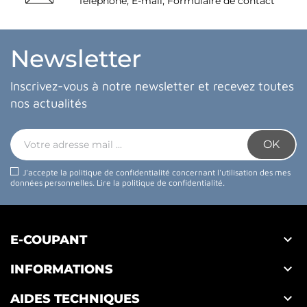
Téléphone, E-mail, Formulaire de contact
Newsletter
Inscrivez-vous à notre newsletter et recevez toutes
nos actualités
J'accepte la politique de confidentialité concernant l'utilisation des mes
données personnelles.
Lire la politique de confidentialité
.

E-COUPANT

INFORMATIONS

AIDES TECHNIQUES