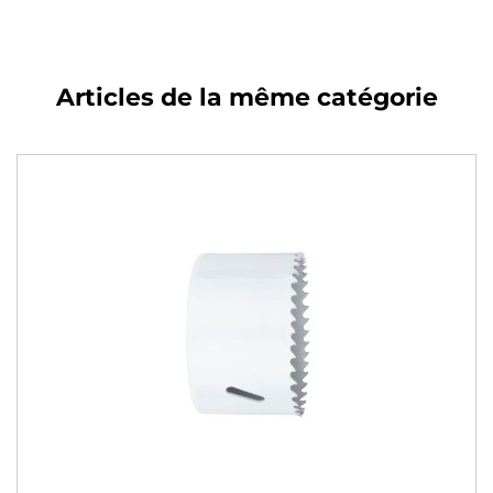
Articles de la même catégorie