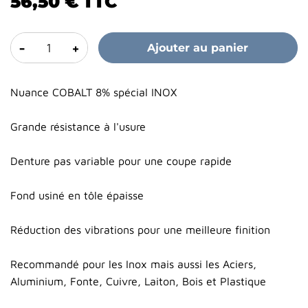
56,50 €
TTC
-
+
Ajouter au panier
Nuance COBALT 8% spécial INOX
Grande résistance à l'usure
Denture pas variable pour une coupe rapide
Fond usiné en tôle épaisse
Réduction des vibrations pour une meilleure finition
Recommandé pour les Inox mais aussi les Aciers,
Aluminium, Fonte, Cuivre, Laiton, Bois et Plastique