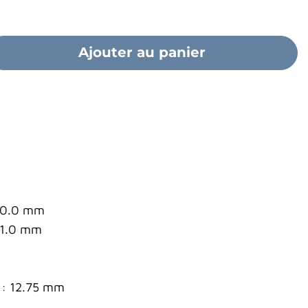
Ajouter au panier
 70.0 mm
11.0 mm
 : 12.75 mm