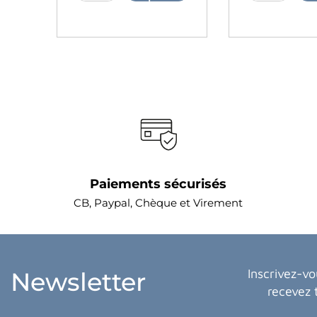
Paiements sécurisés
CB, Paypal, Chèque et Virement
Inscrivez-vo
Newsletter
recevez 