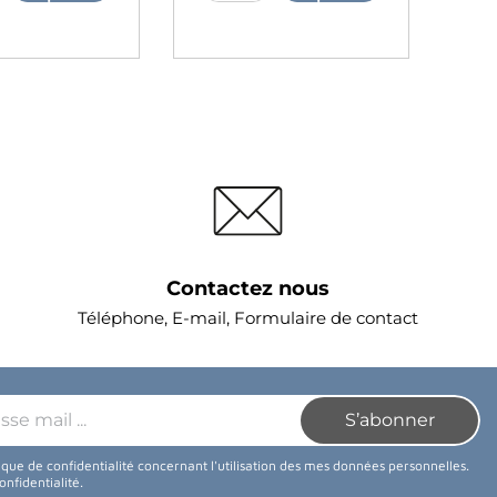
Contactez nous
Téléphone, E-mail, Formulaire de contact
tique de confidentialité concernant l'utilisation des mes données personnelles.
confidentialité
.