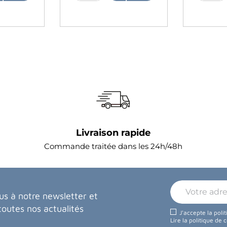
Livraison rapide
Commande traitée dans les 24h/48h
us à notre newsletter et
toutes nos actualités
J'accepte la poli
Lire la politique de 