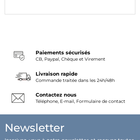
Paiements sécurisés
CB, Paypal, Chèque et Virement
Livraison rapide
Commande traitée dans les 24h/48h
Contactez nous
Téléphone, E-mail, Formulaire de contact
Newsletter