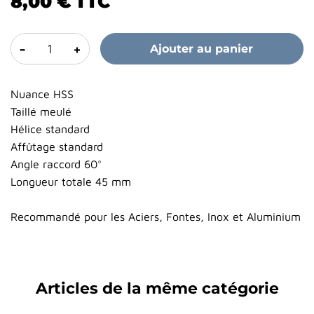
8,00 €
TTC
-
+
Ajouter au panier
Nuance HSS
Taillé meulé
Hélice standard
Affûtage standard
Angle raccord 60°
Longueur totale 45 mm
Recommandé pour les Aciers, Fontes, Inox et Aluminium
Articles de la même catégorie