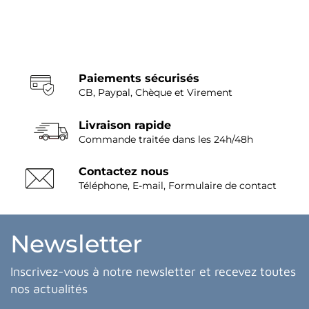
Paiements sécurisés
CB, Paypal, Chèque et Virement
Livraison rapide
Commande traitée dans les 24h/48h
Contactez nous
Téléphone, E-mail, Formulaire de contact
Newsletter
Inscrivez-vous à notre newsletter et recevez toutes
nos actualités