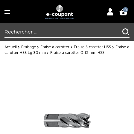
0
Accueil
Fraisage
Fraise à carotter
Fraise à carotter HSS
Fraise à
carotter HSS Lg 30 mm
Fraise à carotter Ø 12 mm HSS