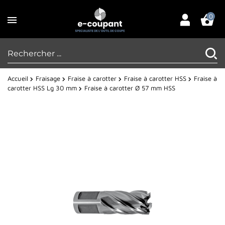
0
Accueil
Fraisage
Fraise à carotter
Fraise à carotter HSS
Fraise à
carotter HSS Lg 30 mm
Fraise à carotter Ø 57 mm HSS