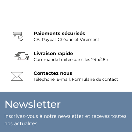
Paiements sécurisés
CB, Paypal, Chèque et Virement
Livraison rapide
Commande traitée dans les 24h/48h
Contactez nous
Téléphone, E-mail, Formulaire de contact
Newsletter
Inscrivez-vous à notre newsletter et recevez toutes
nos actualités