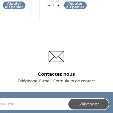
Ajouter
Ajouter
-
+
-
au panier
au panier
Contactez nous
Téléphone, E-mail, Formulaire de contact