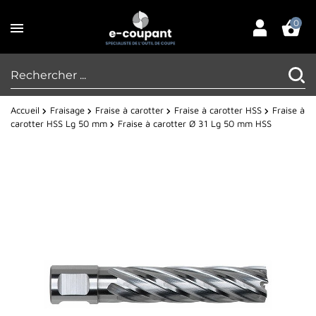
0
Accueil
Fraisage
Fraise à carotter
Fraise à carotter HSS
Fraise à
carotter HSS Lg 50 mm
Fraise à carotter Ø 31 Lg 50 mm HSS