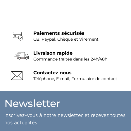
Paiements sécurisés
CB, Paypal, Chèque et Virement
Livraison rapide
Commande traitée dans les 24h/48h
Contactez nous
Téléphone, E-mail, Formulaire de contact
Newsletter
Inscrivez-vous à notre newsletter et recevez toutes
nos actualités