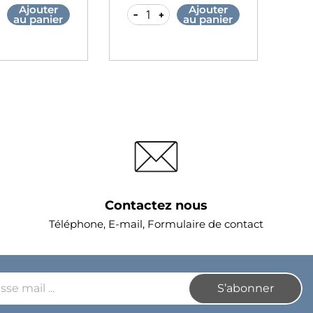
Ajouter
Ajouter
-
+
-
au panier
au panier
Contactez nous
Téléphone, E-mail, Formulaire de contact