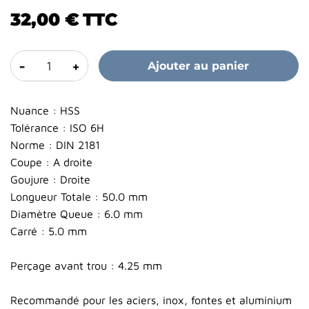
32,00 €
TTC
-
+
Ajouter au panier
Nuance : HSS
Tolérance : ISO 6H
Norme : DIN 2181
Coupe : A droite
Goujure : Droite
Longueur Totale : 50.0 mm
Diamètre Queue : 6.0 mm
Carré : 5.0 mm
Perçage avant trou : 4.25 mm
Recommandé pour les aciers, inox, fontes et aluminium