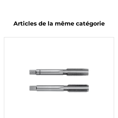
Articles de la même catégorie