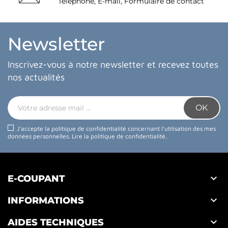
Téléphone, E-mail, Formulaire de contact
Newsletter
Inscrivez-vous à notre newsletter et recevez toutes
nos actualités
J'accepte la politique de confidentialité concernant l'utilisation des mes
données personnelles.
Lire la politique de confidentialité
.

E-COUPANT

INFORMATIONS

AIDES TECHNIQUES