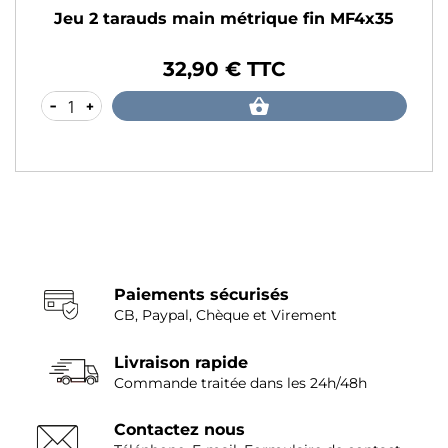
Jeu 2 tarauds main métrique fin MF4x35
32,90 € TTC
Prix
-
+
Paiements sécurisés
CB, Paypal, Chèque et Virement
Livraison rapide
Commande traitée dans les 24h/48h
Contactez nous