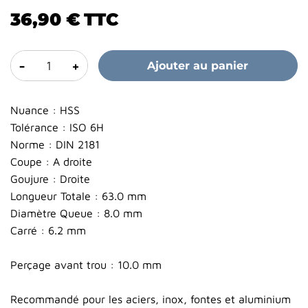
36,90 €
TTC
-
+
Ajouter au panier
Nuance : HSS
Tolérance : ISO 6H
Norme : DIN 2181
Coupe : A droite
Goujure : Droite
Longueur Totale : 63.0 mm
Diamètre Queue : 8.0 mm
Carré : 6.2 mm
Perçage avant trou : 10.0 mm
Recommandé pour les aciers, inox, fontes et aluminium