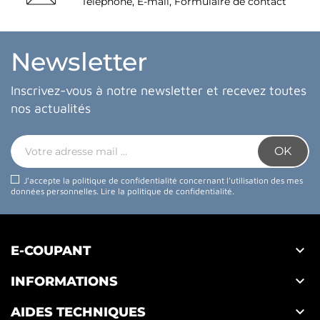
Téléphone, E-mail, Formulaire de contact
Newsletter
Inscrivez-vous à notre newsletter et recevez toutes
nos actualités
J'accepte la politique de confidentialité concernant l'utilisation des mes
données personnelles.
Lire la politique de confidentialité
.

E-COUPANT

INFORMATIONS

AIDES TECHNIQUES