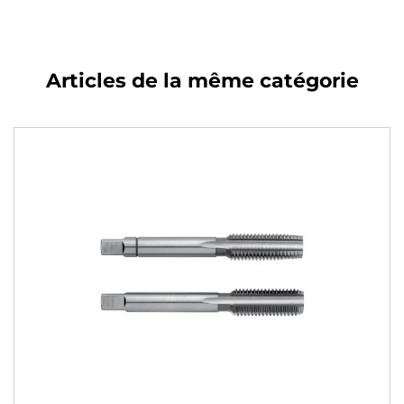
Articles de la même catégorie